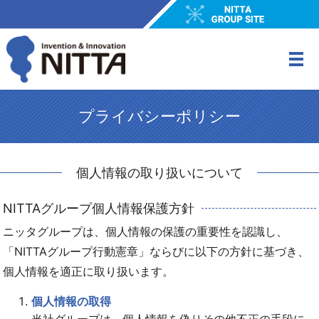
M
プライバシーポリシー
個人情報の取り扱いについて
NITTAグループ個人情報保護方針
ニッタグループは、個人情報の保護の重要性を認識し、
「NITTAグループ行動憲章」ならびに以下の方針に基づき、
個人情報を適正に取り扱います。
個人情報の取得
当社グループは、個人情報を偽りその他不正の手段に