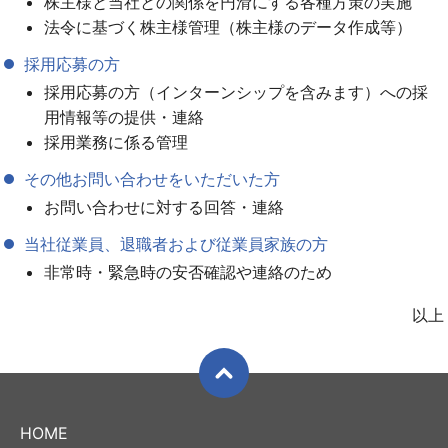
株主様と当社との関係を円滑にする各種方策の実施
法令に基づく株主様管理（株主様のデータ作成等）
採用応募の方
採用応募の方（インターンシップを含みます）への採
用情報等の提供・連絡
採用業務に係る管理
その他お問い合わせをいただいた方
お問い合わせに対する回答・連絡
当社従業員、退職者および従業員家族の方
非常時・緊急時の安否確認や連絡のため
以上
HOME