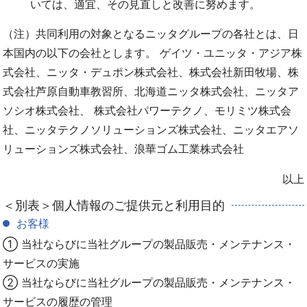
いては、適宜、その見直しと改善に努めます。
（注）共同利用の対象となるニッタグループの各社とは、日
本国内の以下の会社とします。 ゲイツ・ユニッタ・アジア株
式会社、ニッタ・デュポン株式会社、株式会社新田牧場、株
式会社芦原自動車教習所、北海道ニッタ株式会社、ニッタア
ソシオ株式会社、 株式会社パワーテクノ、モリミツ株式会
社、ニッタテクノソリューションズ株式会社、ニッタエアソ
リューションズ株式会社、浪華ゴム工業株式会社
以上
＜別表＞個人情報のご提供元と利用目的
お客様
① 当社ならびに当社グループの製品販売・メンテナンス・
サービスの実施
② 当社ならびに当社グループの製品販売・メンテナンス・
サービスの履歴の管理